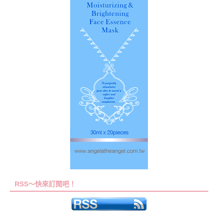
RSS～快來訂閱吧！