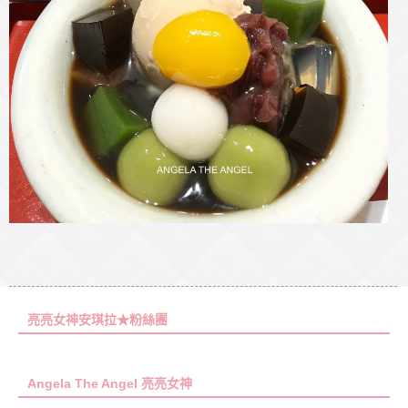
亮亮女神安琪拉★粉絲團
Angela The Angel 亮亮女神