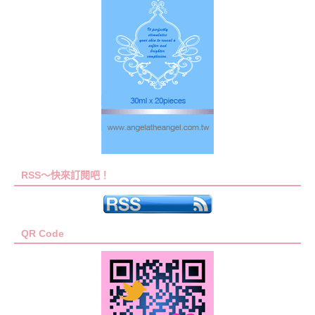
RSS～快來訂閱吧！
QR Code