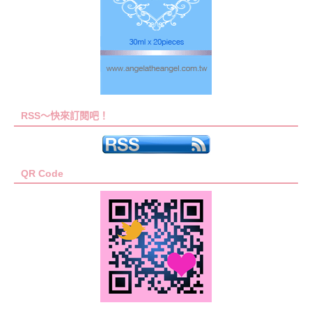
RSS～快來訂閱吧！
QR Code