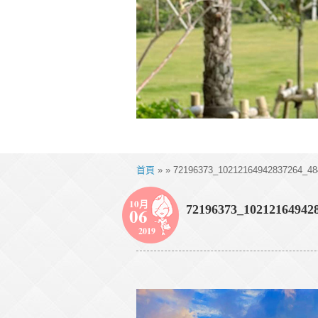
首頁
» » 72196373_10212164942837264_48
10月
72196373_10212164942
06
2019