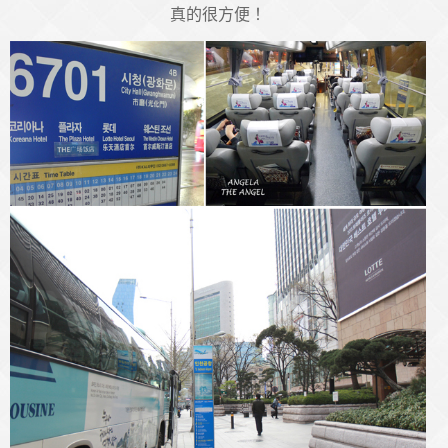
真的很方便！