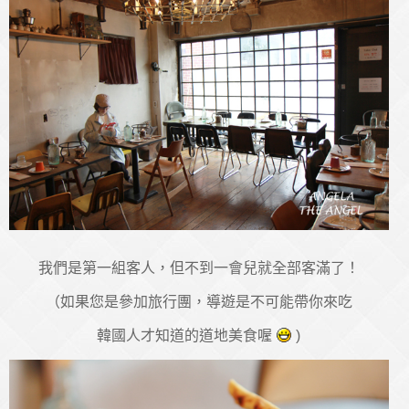
我們是第一組客人，但不到一會兒就全部客滿了！
（如果您是參加旅行團，導遊是不可能帶你來吃
韓國人才知道的道地美食喔
)