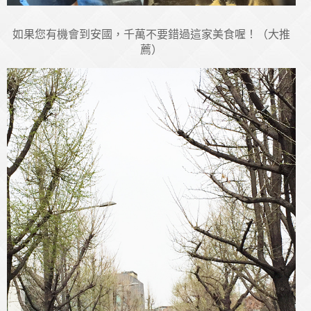
如果您有機會到安國，千萬不要錯過這家美食喔！（大推
薦）