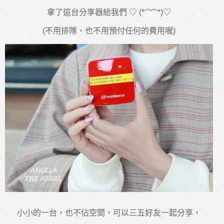
拿了這台分享器給我們 ♡ (*˘︶˘*)♡
(不用排隊、也不用預付任何的費用喔)
小小的一台，也不佔空間，可以三五好友一起分享，