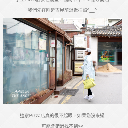
我們先在附近古屋前逛逛拍照^__^
這家Pizza店真的很不起眼，如果您沒來過
可能會錯過找不到><