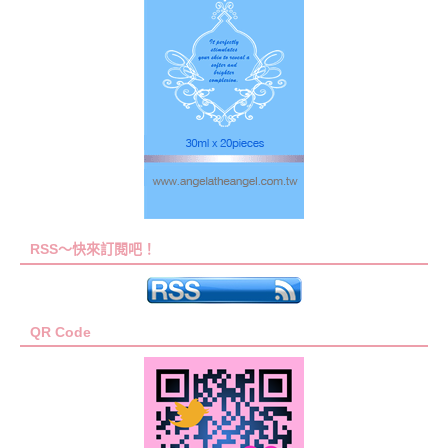
RSS～快來訂閱吧！
QR Code