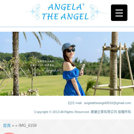
E-mail : angelatheangel0916@gmail.com
Copyright © 2013 All Rights Reserved. 崴儷企業有限公司 版權所有
首頁
» » IMG_6159