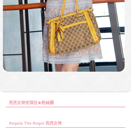
亮亮女神安琪拉★粉絲團
Angela The Angel 亮亮女神