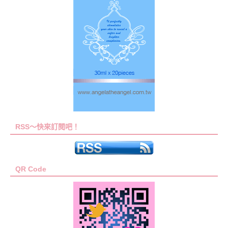
RSS～快來訂閱吧！
QR Code