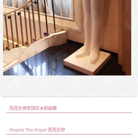
亮亮女神安琪拉★粉絲團
Angela The Angel 亮亮女神