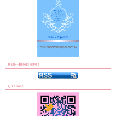
RSS～快來訂閱吧！
QR Code