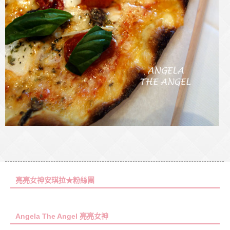
亮亮女神安琪拉★粉絲團
Angela The Angel 亮亮女神