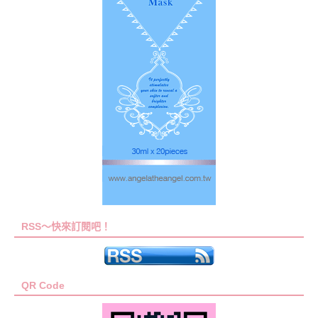
RSS～快來訂閱吧！
QR Code