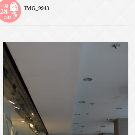
11月
IMG_9943
28
2013