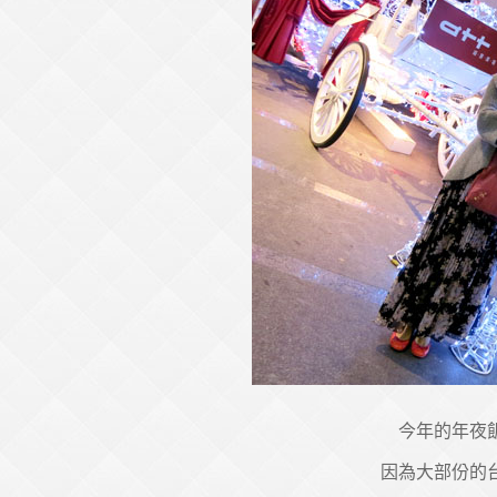
今年的年夜
因為大部份的