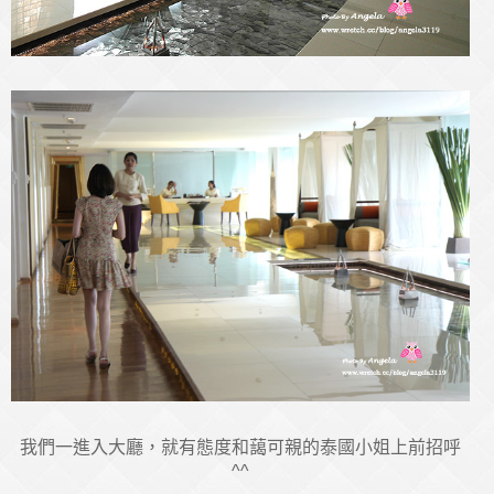
我們一進入大廳，就有態度和藹可親的泰國小姐上前招呼
^^