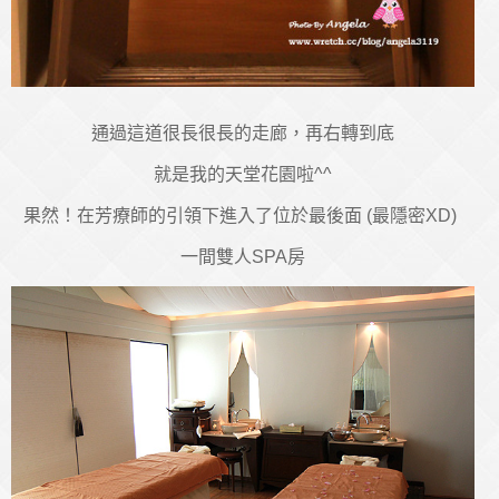
通過這道很長很長的走廊，再右轉到底
就是我的天堂花園啦^^
果然！在芳療師的引領下進入了位於最後面 (最隱密XD)
一間雙人SPA房