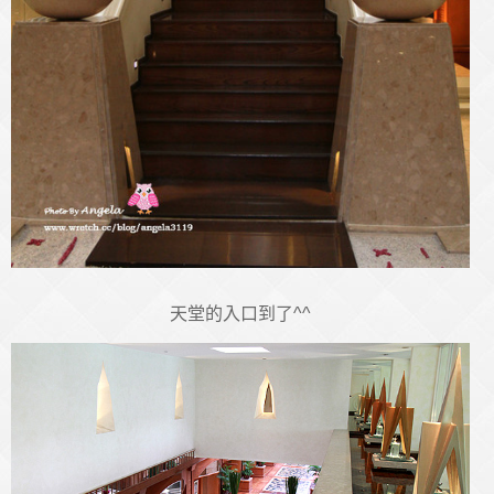
天堂的入口到了^^