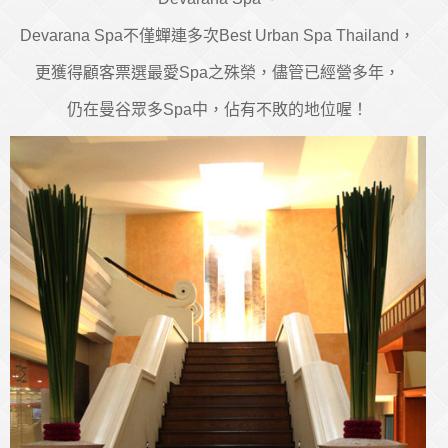
Devarana Spa不僅蟬連多次Best Urban Spa Thailand，
更獲得顧客票選最愛Spa之殊榮，儘管已經營多年，
仍在曼谷眾多Spa中，佔有不敗的地位喔！