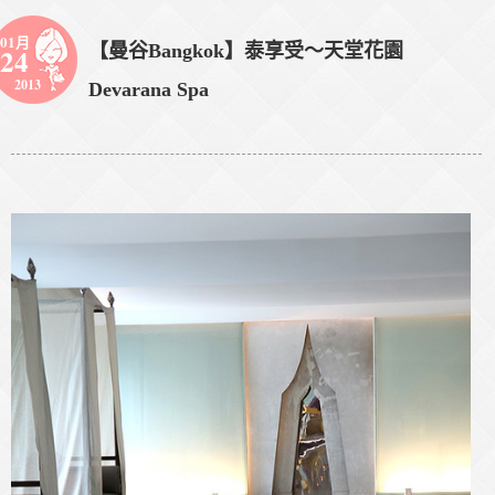
01月
【曼谷Bangkok】泰享受～天堂花園
24
2013
Devarana Spa