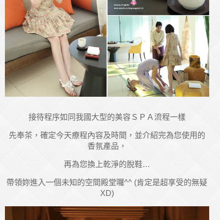
接待程序如同我國大型的美容ＳＰＡ流程一樣
先奉茶，確定今天療程內容及時間，並介紹完為您使用的
香氛產品，
再為您換上乾淨的脫鞋…
帶領妳進入一個未知的空間殿堂囉^^ (肯定是超享受的無疑
XD)