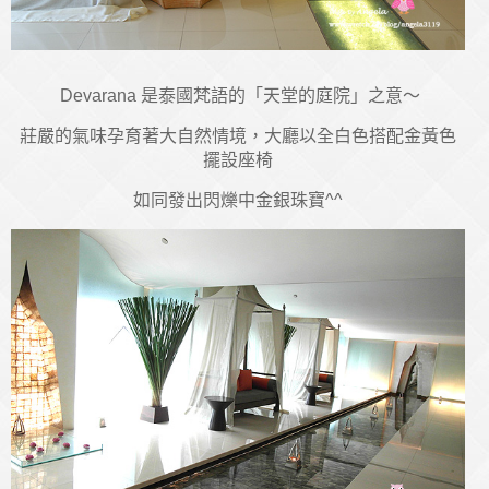
Devarana 是泰國梵語的「天堂的庭院」之意～
莊嚴的氣味孕育著大自然情境，大廳以全白色搭配金黃色
擺設座椅
如同發出閃爍中金銀珠寶^^