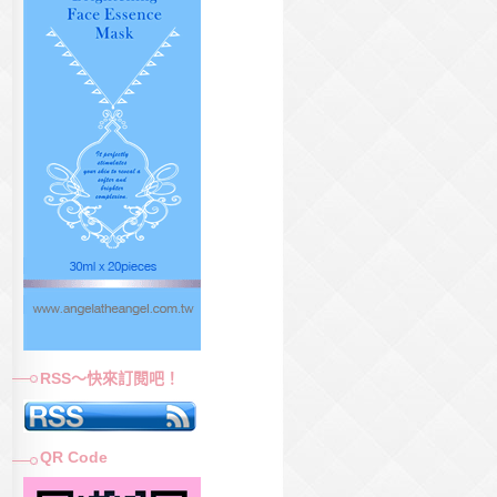
RSS～快來訂閱吧！
QR Code