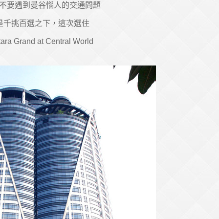
好不要遇到曼谷惱人的交通問題
是千挑百選之下，這次選住
ara Grand at Central World