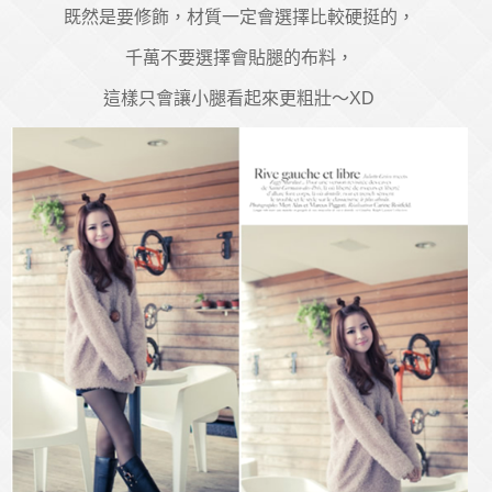
既然是要修飾，材質一定會選擇比較硬挺的，
千萬不要選擇會貼腿的布料，
這樣只會讓小腿看起來更粗壯～XD