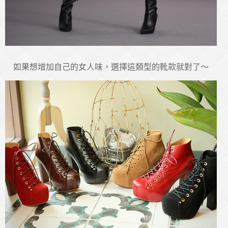
如果想增加自己的女人味，選擇這類型的靴款就對了～