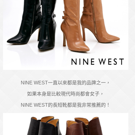
NINE WEST一直以來都是我的品牌之一，
如果本身是比較現代時尚都會女子，
NINE WEST的長短靴都是我非常推薦的！