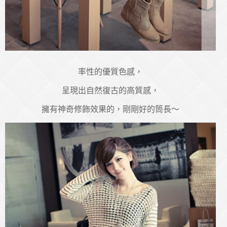
率性的優質色感，
呈現出自然復古的高質感，
擁有神奇修飾效果的，剛剛好的筒長～