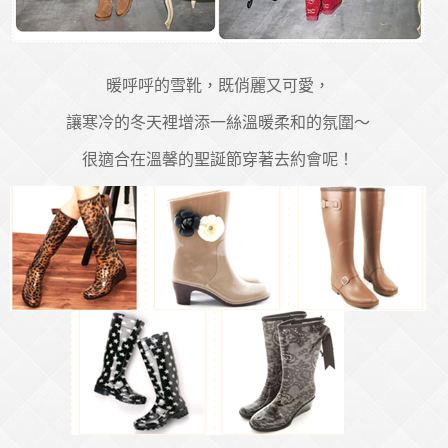
暖呼呼的雪靴，既俏麗又可愛，
讓寒冷的冬天裡增添一絲溫暖柔和的氛圍～
很適合在溫馨的聖誕節穿著去約會呢！