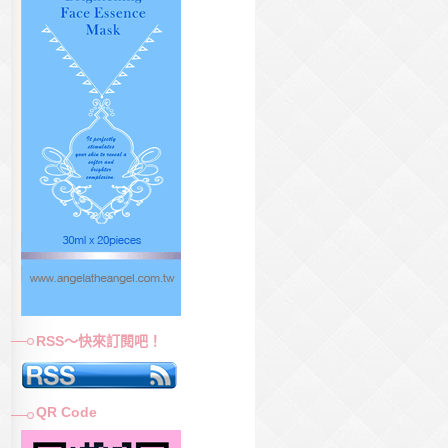
RSS～快來訂閱吧！
QR Code