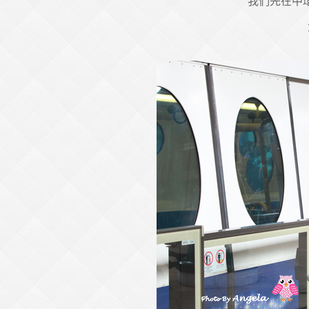
我們先在中