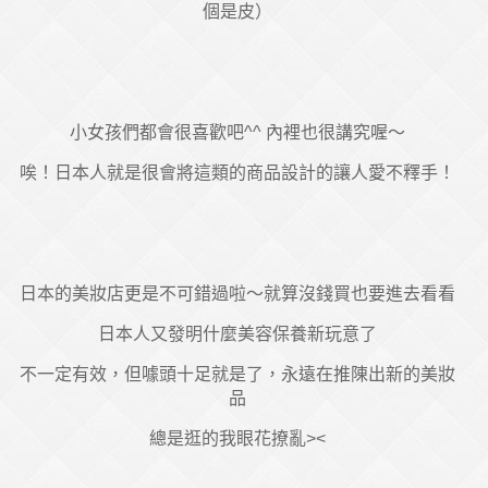
個是皮）
小女孩們都會很喜歡吧^^ 內裡也很講究喔～
唉！日本人就是很會將這類的商品設計的讓人愛不釋手！
日本的美妝店更是不可錯過啦～就算沒錢買也要進去看看
日本人又發明什麼美容保養新玩意了
不一定有效，但噱頭十足就是了，永遠在推陳出新的美妝
品
總是逛的我眼花撩亂><