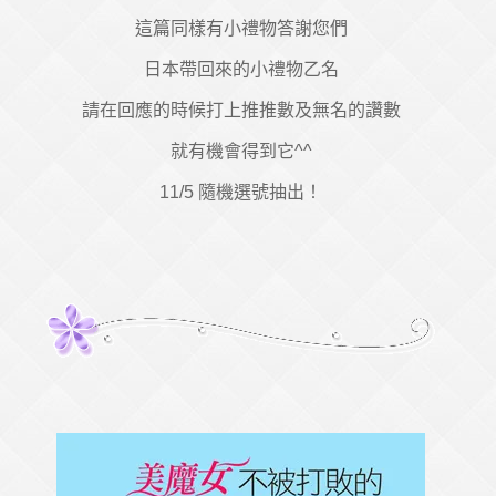
這篇同樣有小禮物答謝您們
日本帶回來的小禮物乙名
請在回應的時候打上推推數及無名的讚數
就有機會得到它^^
11/5 隨機選號抽出！