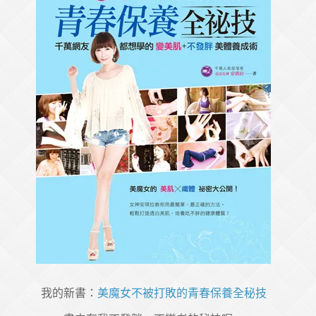
我的新書：
美魔女不被打敗的青春保養全秘技