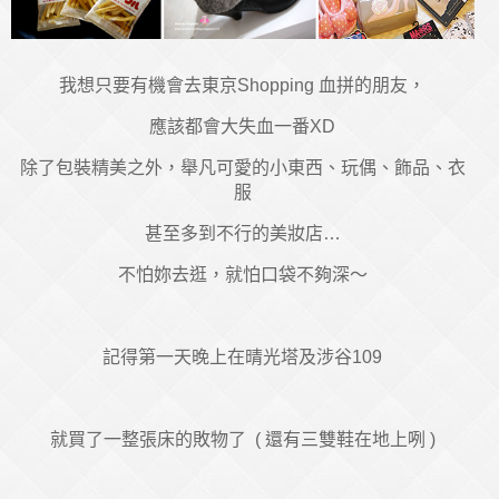
我想只要有機會去東京Shopping 血拼的朋友，
應該都會大失血一番XD
除了包裝精美之外，舉凡可愛的小東西、玩偶、飾品、衣
服
甚至多到不行的美妝店…
不怕妳去逛，就怕口袋不夠深～
記得第一天晚上在晴光塔及涉谷109
就買了一整張床的敗物了
( 還有三雙鞋在地上咧 )