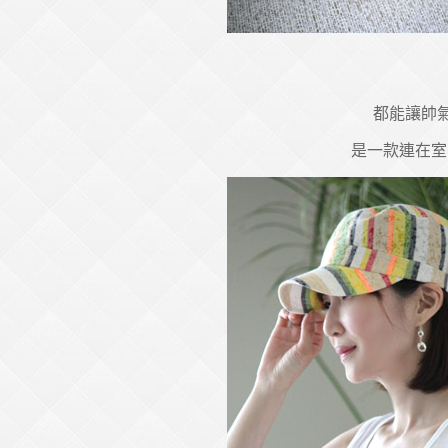
都能讓帥
是一款連在室