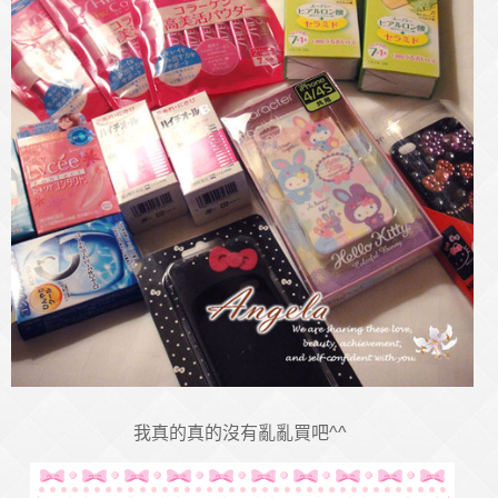
我真的真的沒有亂亂買吧^^