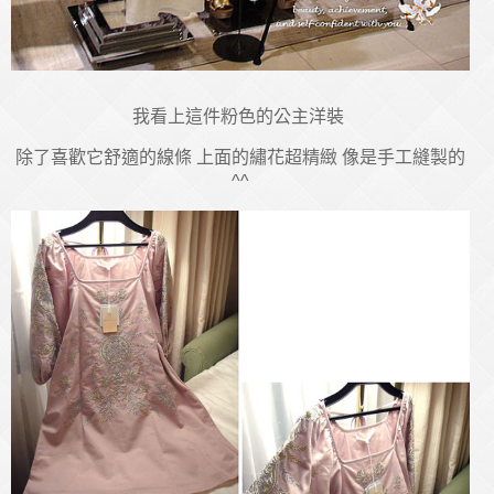
我看上這件粉色的公主洋裝
除了喜歡它舒適的線條 上面的繡花超精緻 像是手工縫製的
^^