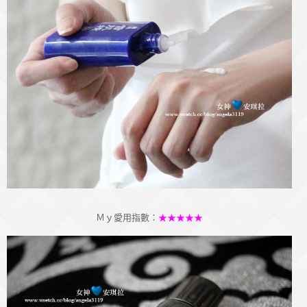
Ｍｙ愛用指數：
★★★★★