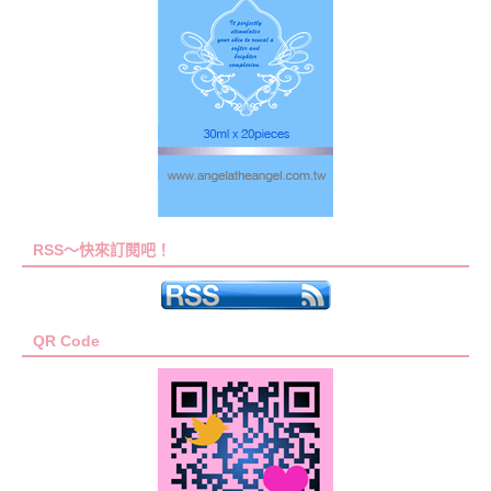
RSS～快來訂閱吧！
QR Code