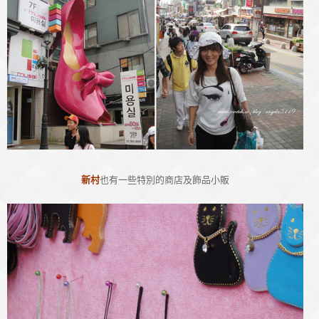
新村
也有一些特別的商店及飾品小販