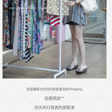
到首爾最大的目的就是要血拼Shopping
這還用說^^
四天的行程真的很緊湊