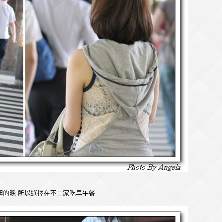
起的晚 所以選擇在不二家吃早午餐