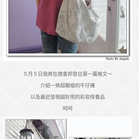
５月５日我將在痞客邦發出第一篇格文～
介紹一條超顯瘦的牛仔褲
以及最近發現超好用的彩妝保養品
呵呵