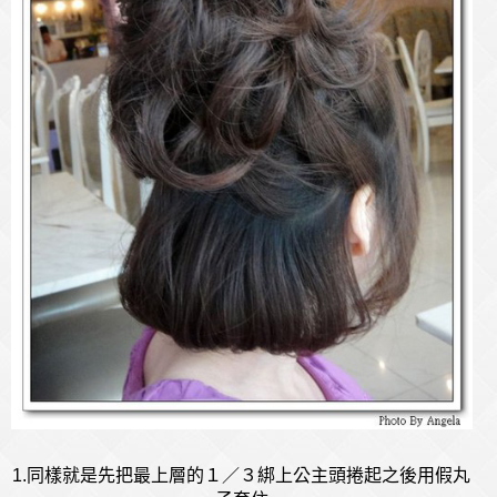
1.
同樣就是先把最上層的１／３綁上公主頭捲起之後用假丸