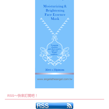
RSS～快來訂閱吧！