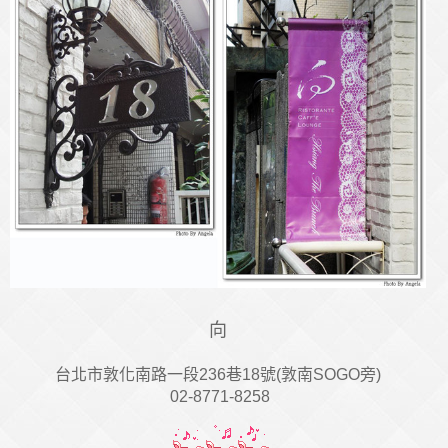
向
台北市敦化南路一段236巷18號(敦南SOGO旁)
02-8771-8258