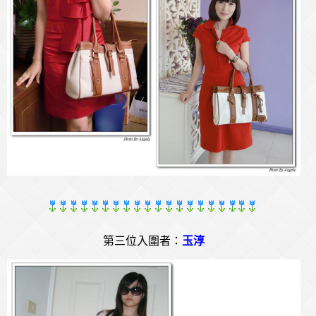
第三位入圍者：
玉淳