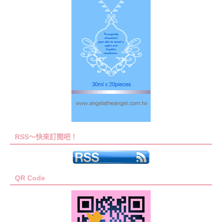
RSS～快來訂閱吧！
QR Code