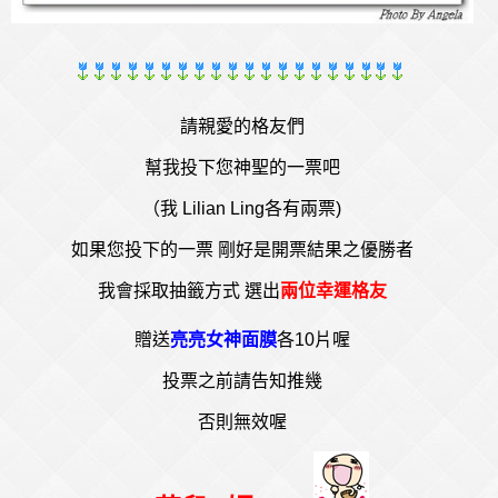
請親愛的格友們
幫我投下您神聖的一票吧
（我 Lilian Ling各有兩票)
如果您投下的一票 剛好是開票結果之優勝者
我會採取抽籤方式 選出
兩位幸運格友
贈送
亮亮女神面膜
各10片喔
投票之前請告知推幾
否則無效喔