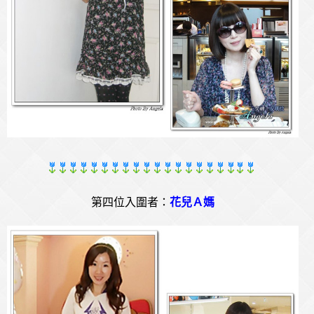
第四位入圍者：
花兒Ａ媽