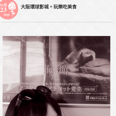
02月
大阪環球影城。玩樂吃美食
23
2010