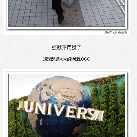
這就不用說了
環球影城大大的地球
LOGO