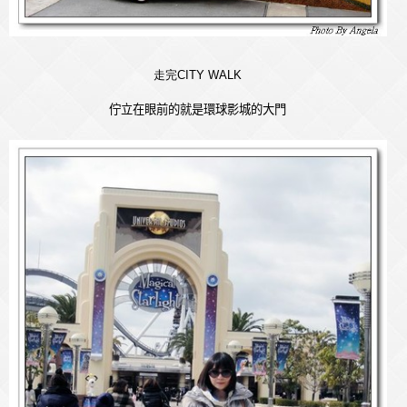
走完CITY WALK
佇立在眼前的就是環球影城的大門