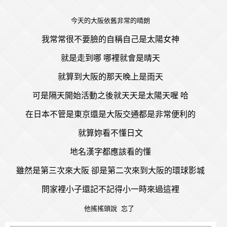
今天的大阪依舊非常的晴朗
我常常很不要臉的自稱自己是太陽女神
就是走到哪 哪裡就會是晴天
就算到大阪的那天晚上是雨天
可是隔天開始活動之後就天天是太陽天喔 哈
在日本不管是東京還是大阪交通都是非常便利的
就算妳看不懂日文
地名漢字都應該看的懂
雖然是第三次來大阪 卻是第二次來到大阪的環球影城
問家裡小子還記不記得小一時來過這裡
他搖搖頭說 忘了