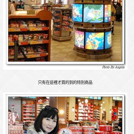
只有在這裡才買的到的特別商品