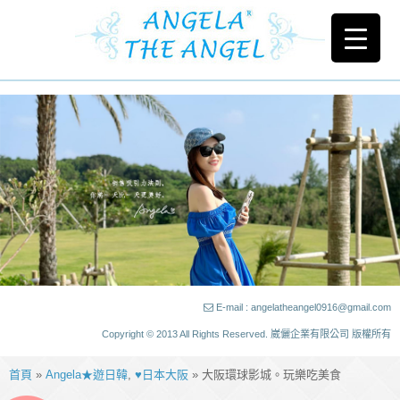
E-mail : angelatheangel0916@gmail.com
Copyright © 2013 All Rights Reserved. 崴儷企業有限公司 版權所有
首頁
»
Angela★遊日韓
,
♥日本大阪
» 大阪環球影城。玩樂吃美食