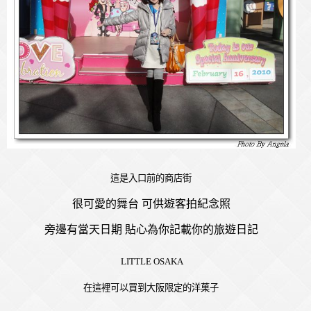
這是入口前的商店街
很可愛的舞台 可供遊客拍紀念照
旁邊有當天日期 貼心為你記載你的旅遊日記
LITTLE OSAKA
在這裡可以買到大阪限定的洋菓子