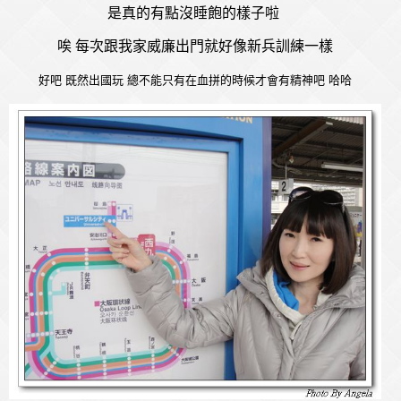
是真的有點沒睡飽的樣子啦
唉 每次跟我家威廉出門就好像新兵訓練一樣
好吧 既然出國玩 總不能只有在血拼的時候才會有精神吧 哈哈