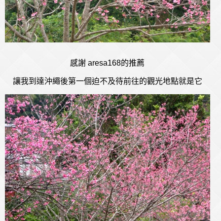
感謝 aresa168的推薦
讓我到達沖繩後第一個迫不及待前往的觀光地點就是它