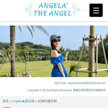
E-mail : angelatheangel0916@gmail.com
Copyright © 2013 All Rights Reserved. 崴儷企業有限公司 版權所有
首頁
»
Angela★遊日韓
» 好美的櫻花祭