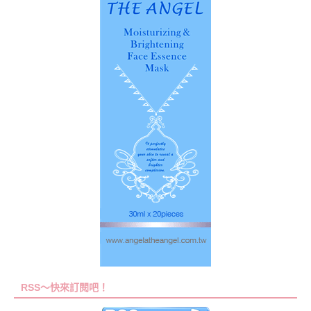
RSS～快來訂閱吧！