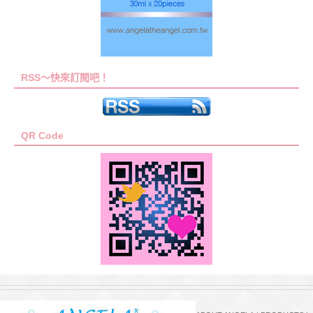
RSS～快來訂閱吧！
QR Code