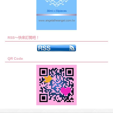
RSS～快來訂閱吧！
QR Code