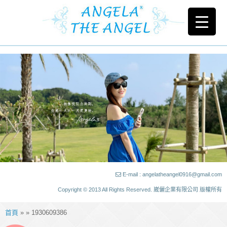
E-mail : angelatheangel0916@gmail.com
Copyright © 2013 All Rights Reserved. 崴儷企業有限公司 版權所有
首頁
» » 1930609386