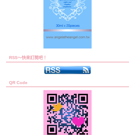
RSS～快來訂閱吧！
QR Code