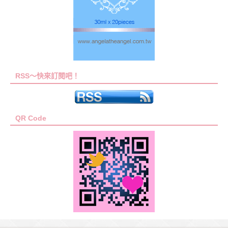
RSS～快來訂閱吧！
QR Code