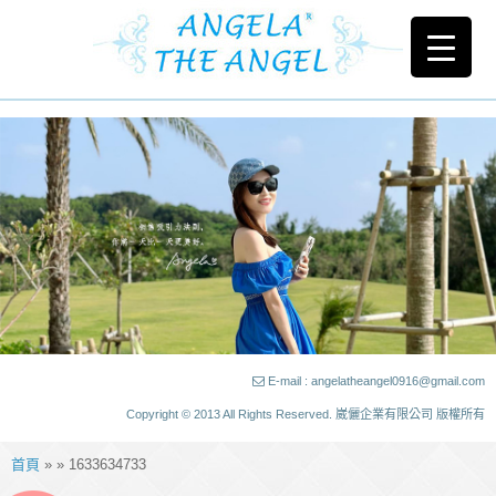
E-mail : angelatheangel0916@gmail.com
Copyright © 2013 All Rights Reserved. 崴儷企業有限公司 版權所有
首頁
» » 1633634733