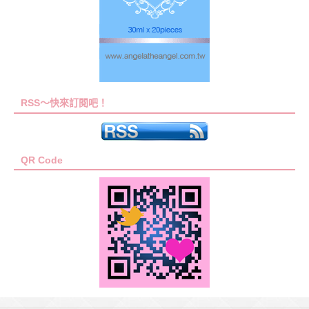
RSS～快來訂閱吧！
QR Code