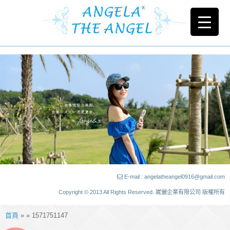
E-mail : angelatheangel0916@gmail.com
Copyright © 2013 All Rights Reserved. 崴儷企業有限公司 版權所有
首頁
» » 1571751147