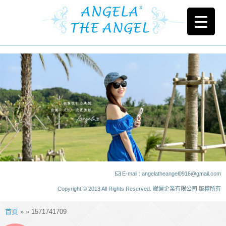
E-mail : angelatheangel0916@gmail.com
Copyright © 2013 All Rights Reserved. 崴儷企業有限公司 版權所有
首頁
» » 1571741709