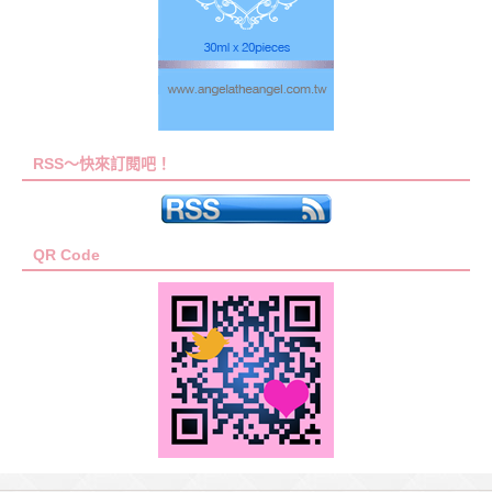
RSS～快來訂閱吧！
QR Code