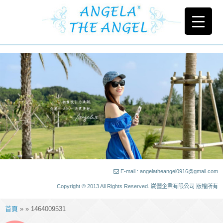
E-mail : angelatheangel0916@gmail.com
Copyright © 2013 All Rights Reserved. 崴儷企業有限公司 版權所有
首頁
» » 1464009531