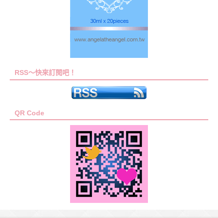
RSS～快來訂閱吧！
QR Code