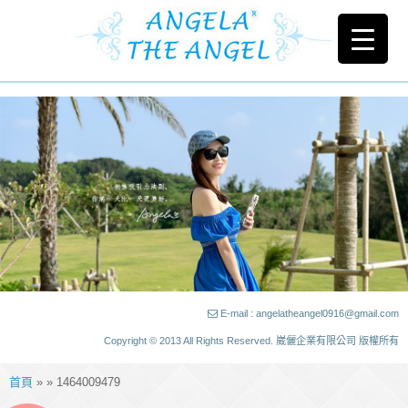
E-mail : angelatheangel0916@gmail.com
Copyright © 2013 All Rights Reserved. 崴儷企業有限公司 版權所有
首頁
» » 1464009479