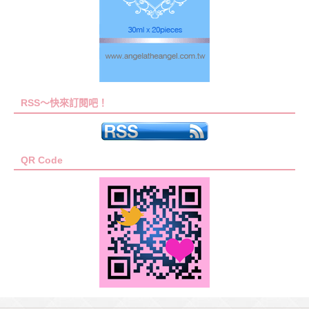
RSS～快來訂閱吧！
QR Code