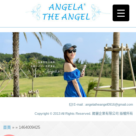
E-mail : angelatheangel0916@gmail.com
Copyright © 2013 All Rights Reserved. 崴儷企業有限公司 版權所有
首頁
» » 1464009425