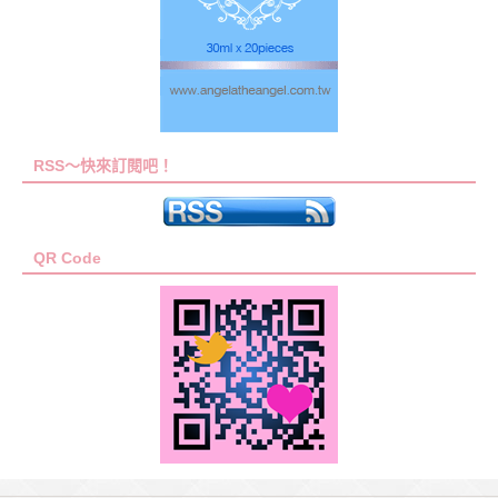
RSS～快來訂閱吧！
QR Code