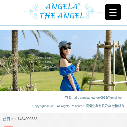
E-mail : angelatheangel0916@gmail.com
Copyright © 2013 All Rights Reserved. 崴儷企業有限公司 版權所有
首頁
» » 1464009388