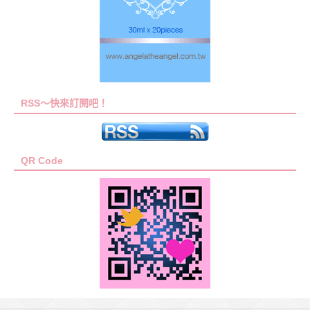
RSS～快來訂閱吧！
QR Code