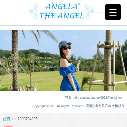
E-mail : angelatheangel0916@gmail.com
Copyright © 2013 All Rights Reserved. 崴儷企業有限公司 版權所有
首頁
» » 1290794296