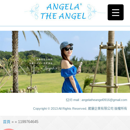
E-mail : angelatheangel0916@gmail.com
Copyright © 2013 All Rights Reserved. 崴儷企業有限公司 版權所有
首頁
» » 1199764645