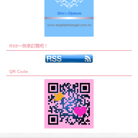
RSS～快來訂閱吧！
QR Code