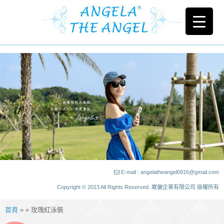
E-mail : angelatheangel0916@gmail.com
Copyright © 2013 All Rights Reserved. 崴儷企業有限公司 版權所有
首頁
» » 玫瑰紅泳裝