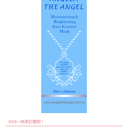
RSS～快來訂閱吧！